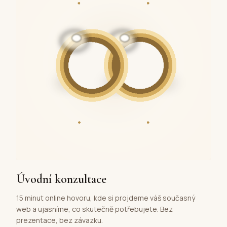
Úvodní konzultace
15 minut online hovoru, kde si projdeme váš současný
web a ujasníme, co skutečně potřebujete. Bez
prezentace, bez závazku.