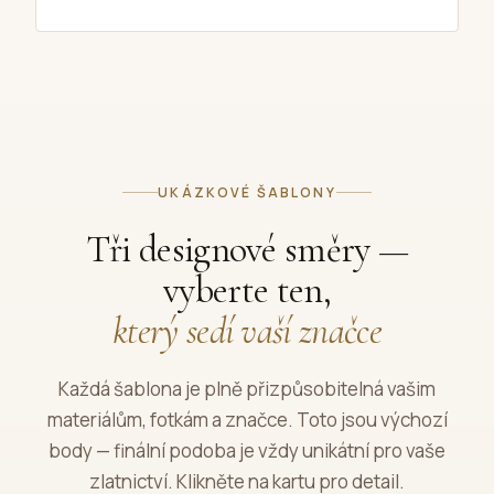
UKÁZKOVÉ ŠABLONY
Tři designové směry —
vyberte ten,
který sedí vaší značce
Každá šablona je plně přizpůsobitelná vašim
materiálům, fotkám a značce. Toto jsou výchozí
body — finální podoba je vždy unikátní pro vaše
zlatnictví. Klikněte na kartu pro detail.