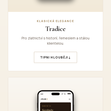
KLASICKÁ ELEGANCE
Tradice
Pro zlatnictví s historií, řemeslem a stálou
klientelou.
↓
TIPNI HLOUBĚJI