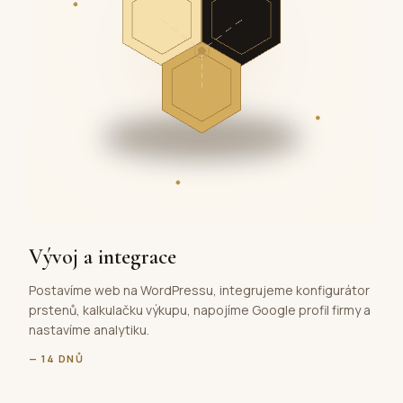
Vývoj a integrace
Postavíme web na WordPressu, integrujeme konfigurátor
prstenů, kalkulačku výkupu, napojíme Google profil firmy a
nastavíme analytiku.
— 14 DNŮ