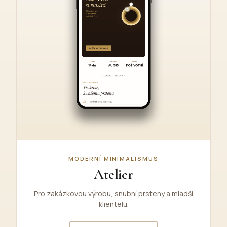
MODERNÍ MINIMALISMUS
Atelier
Pro zakázkovou výrobu, snubní prsteny a mladší
klientelu.