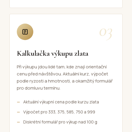
03
Kalkulačka výkupu zlata
Při výkupu jdou lidé tam, kde znají orientační
cenu před návštěvou. Aktuální kurz, výpočet
podle ryzosti a hmotnosti, a okamžitý formulář
pro domluvu termínu.
Aktuální výkupní cena podle kurzu zlata
Výpočet pro 333, 375, 585, 750 a 999
Diskrétní formulář pro výkup nad 100 g