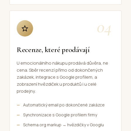
04
Recenze, které prodávají
U emocionálního nákupu prodává důvěra, ne
cena. Sběr recenzí přímo od dokončených
zakázek, integrace s Google profilem, a
zobrazení hvězdiček u produktů i u celé
prodejny.
Automatický email po dokončené zakázce
Synchronizace s Google profilem firmy
Schema.org markup → hvězdičky v Googlu