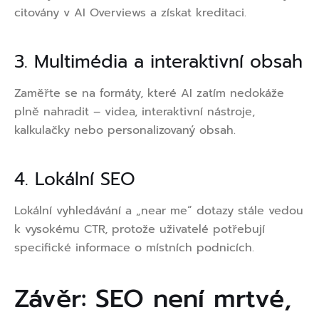
citovány v AI Overviews a získat kreditaci.
3. Multimédia a interaktivní obsah
Zaměřte se na formáty, které AI zatím nedokáže
plně nahradit – videa, interaktivní nástroje,
kalkulačky nebo personalizovaný obsah.
4. Lokální SEO
Lokální vyhledávání a „near me“ dotazy stále vedou
k vysokému CTR, protože uživatelé potřebují
specifické informace o místních podnicích.
Závěr: SEO není mrtvé,