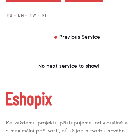
Previous Service
No next service to show!
Ke každému projektu přistupujeme individuálně a
s maximální pečlivostí, ať už jde o tvorbu nového