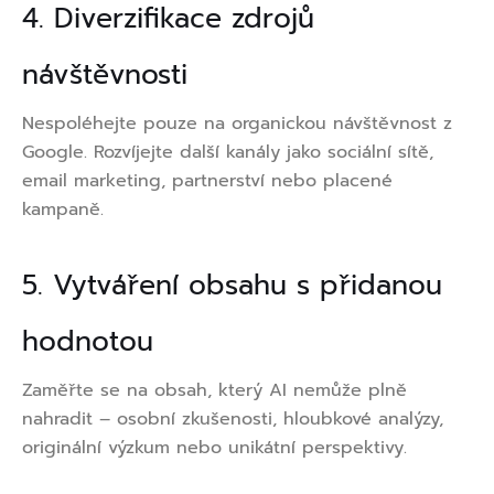
4. Diverzifikace zdrojů
návštěvnosti
Nespoléhejte pouze na organickou návštěvnost z
Google. Rozvíjejte další kanály jako sociální sítě,
email marketing, partnerství nebo placené
kampaně.
5. Vytváření obsahu s přidanou
hodnotou
Zaměřte se na obsah, který AI nemůže plně
nahradit – osobní zkušenosti, hloubkové analýzy,
originální výzkum nebo unikátní perspektivy.