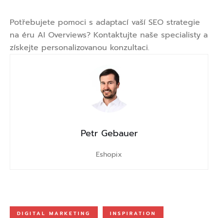
Potřebujete pomoci s adaptací vaší SEO strategie
na éru AI Overviews? Kontaktujte naše specialisty a
získejte personalizovanou konzultaci.
Petr Gebauer
Eshopix
DIGITAL MARKETING
INSPIRATION