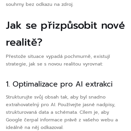
souhrny bez odkazu na zdroj.
Jak se přizpůsobit nové
realitě?
Přestože situace vypadá pochmurně, existují
strategie, jak se s novou realitou vyrovnat:
1. Optimalizace pro AI extrakci
Strukturujte svůj obsah tak, aby byl snadno
extrahovatelný pro AI. Používejte jasné nadpisy,
strukturovaná data a schémata. Cílem je, aby
Google čerpal informace právě z vašeho webu a
ideálně na něj odkazoval.