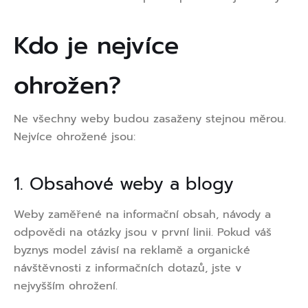
Kdo je nejvíce
ohrožen?
Ne všechny weby budou zasaženy stejnou měrou.
Nejvíce ohrožené jsou:
1. Obsahové weby a blogy
Weby zaměřené na informační obsah, návody a
odpovědi na otázky jsou v první linii. Pokud váš
byznys model závisí na reklamě a organické
návštěvnosti z informačních dotazů, jste v
nejvyšším ohrožení.