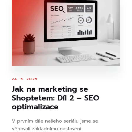
24. 5. 2025
Jak na marketing se
Shoptetem: Díl 2 – SEO
optimalizace
V prvním díle našeho seriálu jsme se
věnovali základnímu nastavení