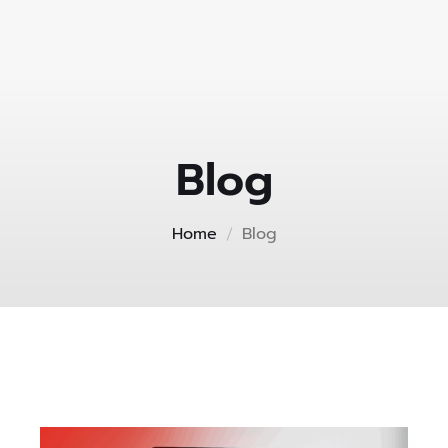
Blog
Home
Blog