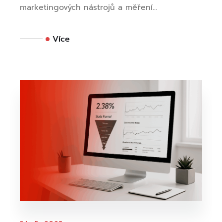
marketingových nástrojů a měření...
Více