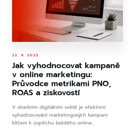
22. 6. 2023
Jak vyhodnocovat kampaně
v online marketingu:
Průvodce metrikami PNO,
ROAS a ziskovostí
V dnešním digitálním světě je efektivní
vyhodnocování marketingových kampaní
klíčem k úspěchu každého online...