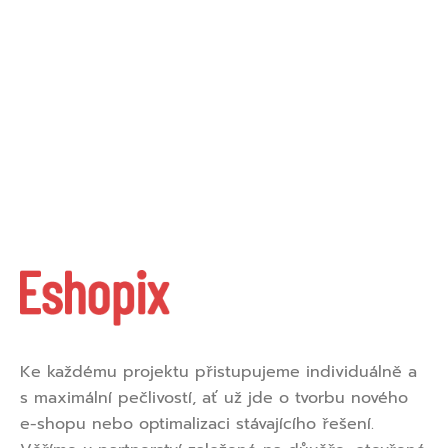
Ke každému projektu přistupujeme individuálně a
s maximální pečlivostí, ať už jde o tvorbu nového
e-shopu nebo optimalizaci stávajícího řešení.